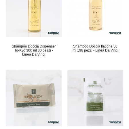
Shampoo Doccia Dispenser
Shampoo Doccia flacone 50
To-Kyo 300 ml 30 pezzi -
ml 198 pezzi - Linea Da Vinci
Linea Da Vinci