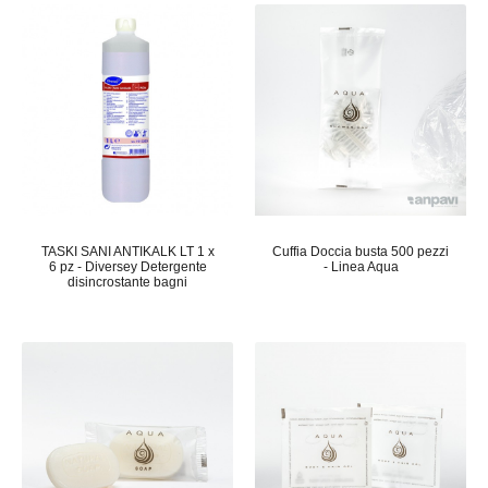
TASKI SANI ANTIKALK LT 1 x
Cuffia Doccia busta 500 pezzi
6 pz - Diversey Detergente
- Linea Aqua
disincrostante bagni