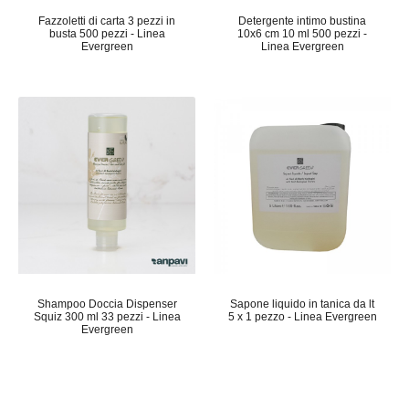
Fazzoletti di carta 3 pezzi in
Detergente intimo bustina
busta 500 pezzi - Linea
10x6 cm 10 ml 500 pezzi -
Evergreen
Linea Evergreen
Shampoo Doccia Dispenser
Sapone liquido in tanica da lt
Squiz 300 ml 33 pezzi - Linea
5 x 1 pezzo - Linea Evergreen
Evergreen