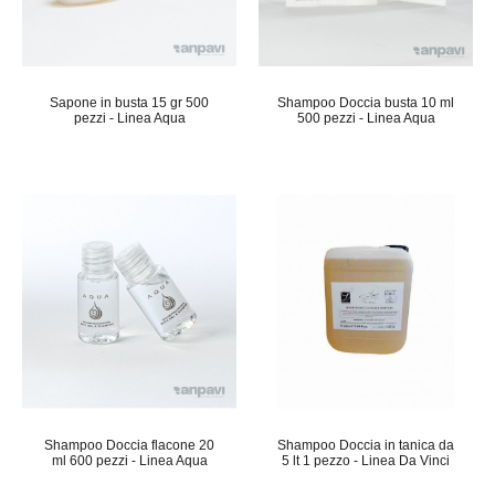
Sapone in busta 15 gr 500
Shampoo Doccia busta 10 ml
pezzi - Linea Aqua
500 pezzi - Linea Aqua
Shampoo Doccia flacone 20
Shampoo Doccia in tanica da
ml 600 pezzi - Linea Aqua
5 lt 1 pezzo - Linea Da Vinci