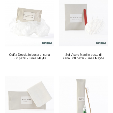
Cuffia Doccia in busta di carta
Set Viso e Mani in busta di
500 pezzi - Linea Mayflè
carta 500 pezzi - Linea Mayflè