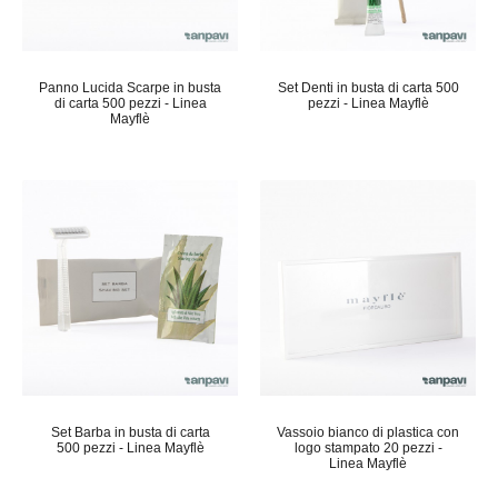
Panno Lucida Scarpe in busta
Set Denti in busta di carta 500
di carta 500 pezzi - Linea
pezzi - Linea Mayflè
Mayflè
Set Barba in busta di carta
Vassoio bianco di plastica con
500 pezzi - Linea Mayflè
logo stampato 20 pezzi -
Linea Mayflè