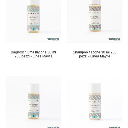
Bagnoschiuma flacone 30 ml
Shampoo flacone 30 ml 260
260 pezzi - Linea Mayflè
pezzi - Linea Mayflè