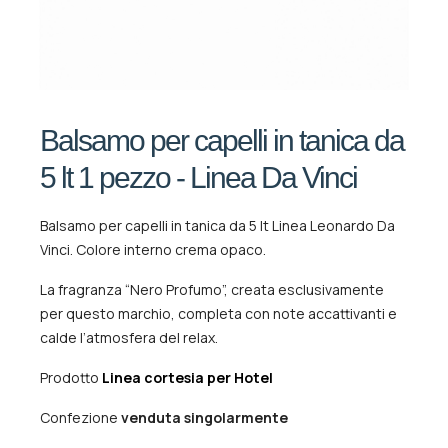
Balsamo per capelli in tanica da
5 lt 1 pezzo - Linea Da Vinci
Balsamo per capelli in tanica da 5 lt Linea Leonardo Da
Vinci. Colore interno crema opaco.
La fragranza “Nero Profumo”, creata esclusivamente
per questo marchio, completa con note accattivanti e
calde l’atmosfera del relax.
Prodotto
Linea cortesia per Hotel
Confezione
venduta singolarmente