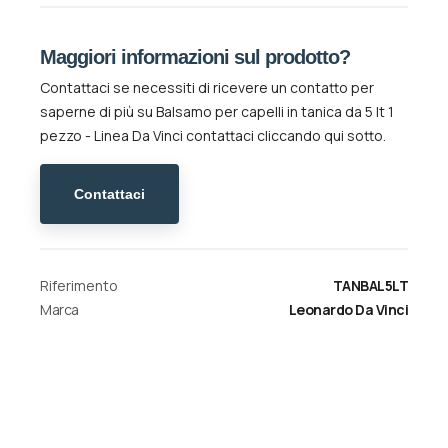
Maggiori informazioni sul prodotto?
Contattaci se necessiti di ricevere un contatto per
saperne di più su
Balsamo per capelli in tanica da 5 lt 1
pezzo - Linea Da Vinci
contattaci cliccando qui sotto.
Contattaci
Riferimento
TANBAL5LT
Marca
Leonardo Da Vinci