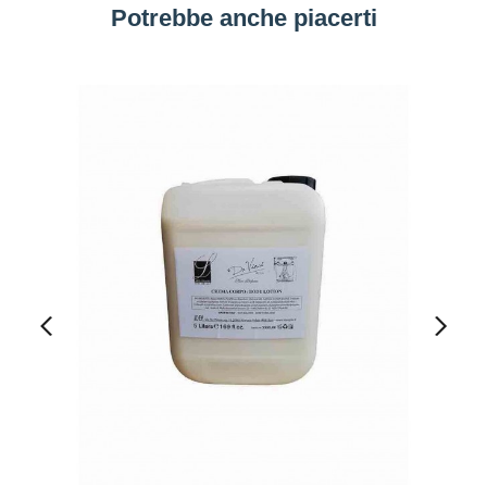
Potrebbe anche piacerti