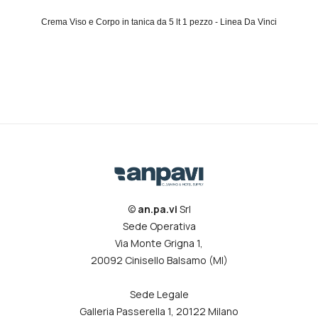
Crema Viso e Corpo in tanica da 5 lt 1 pezzo - Linea Da Vinci
©
an.pa.vi
Srl
Sede Operativa
Via Monte Grigna 1,
20092 Cinisello Balsamo (MI)
Sede Legale
Galleria Passerella 1, 20122 Milano