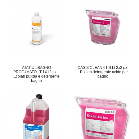
ATA PULIBAGNO
OASIS CLEAN 61 S Lt 2x2 pz.
PROFUMATO LT 1X12 pz. -
- Ecolab detergente acido per
Ecolab pulizia e detergente
bagno
bagno