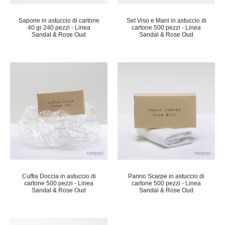
Sapone in astuccio di cartone
Set Viso e Mani in astuccio di
40 gr 240 pezzi - Linea
cartone 500 pezzi - Linea
Sandal & Rose Oud
Sandal & Rose Oud
Cuffia Doccia in astuccio di
Panno Scarpe in astuccio di
cartone 500 pezzi - Linea
cartone 500 pezzi - Linea
Sandal & Rose Oud
Sandal & Rose Oud