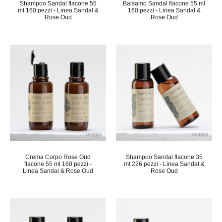
Shampoo Sandal flacone 55
Balsamo Sandal flacone 55 ml
ml 160 pezzi - Linea Sandal &
160 pezzi - Linea Sandal &
Rose Oud
Rose Oud
Crema Corpo Rose Oud
Shampoo Sandal flacone 35
flacone 55 ml 160 pezzi -
ml 226 pezzi - Linea Sandal &
Linea Sandal & Rose Oud
Rose Oud