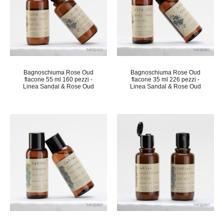
Bagnoschiuma Rose Oud
Bagnoschiuma Rose Oud
flacone 55 ml 160 pezzi -
flacone 35 ml 226 pezzi -
Linea Sandal & Rose Oud
Linea Sandal & Rose Oud