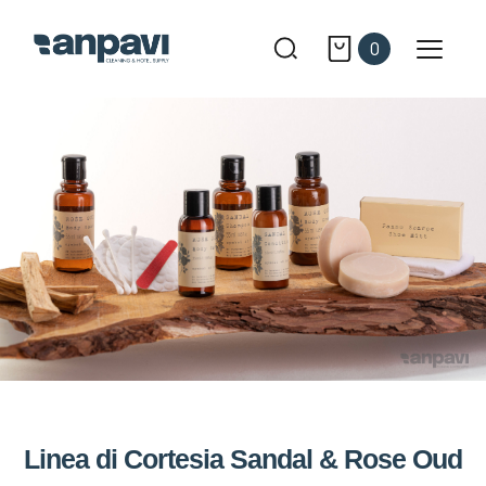
0
Linea di Cortesia Sandal & Rose Oud