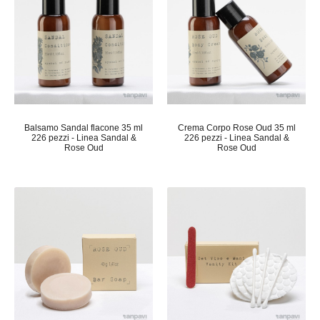
Balsamo Sandal flacone 35 ml
Crema Corpo Rose Oud 35 ml
226 pezzi - Linea Sandal &
226 pezzi - Linea Sandal &
Rose Oud
Rose Oud