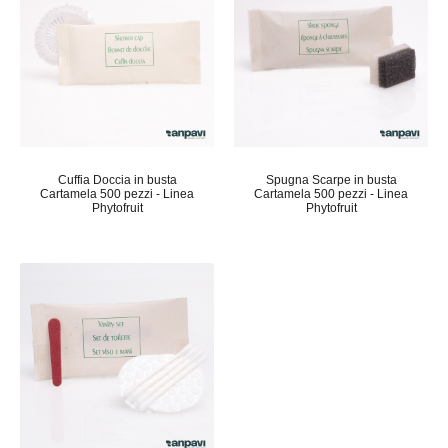
Cuffia Doccia in busta
Spugna Scarpe in busta
Cartamela 500 pezzi - Linea
Cartamela 500 pezzi - Linea
Phytofruit
Phytofruit