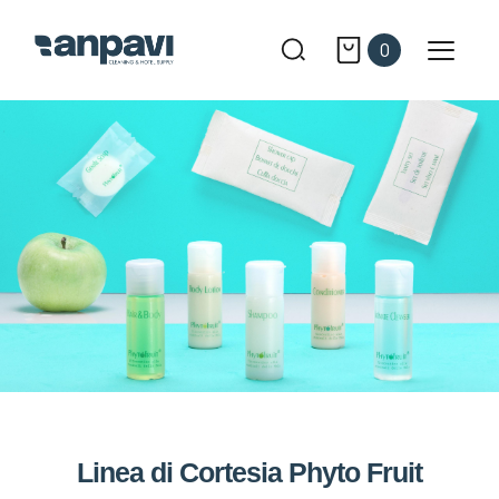
0
Linea di Cortesia Phyto Fruit