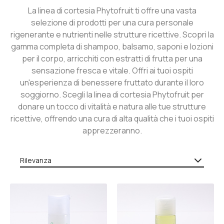
La linea di cortesia Phytofruit ti offre una vasta
selezione di prodotti per una cura personale
rigenerante e nutrienti nelle strutture ricettive. Scopri la
gamma completa di shampoo, balsamo, saponi e lozioni
per il corpo, arricchiti con estratti di frutta per una
sensazione fresca e vitale. Offri ai tuoi ospiti
un'esperienza di benessere fruttato durante il loro
soggiorno. Scegli la linea di cortesia Phytofruit per
donare un tocco di vitalità e natura alle tue strutture
ricettive, offrendo una cura di alta qualità che i tuoi ospiti
apprezzeranno.
Rilevanza