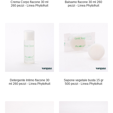
Crema Corpo flacone 30 ml
Balsamo flacone 30 ml 260
260 pezzi - Linea Phytofruit
pezzi - Linea Phytofruit
Detergente Intimo flacone 30
Sapone vegetale busta 15 gr
ml 260 pezzi - Linea Phytofruit
500 pezzi - Linea Phytofruit