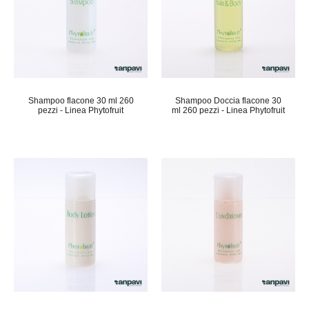
Shampoo flacone 30 ml 260
Shampoo Doccia flacone 30
pezzi - Linea Phytofruit
ml 260 pezzi - Linea Phytofruit