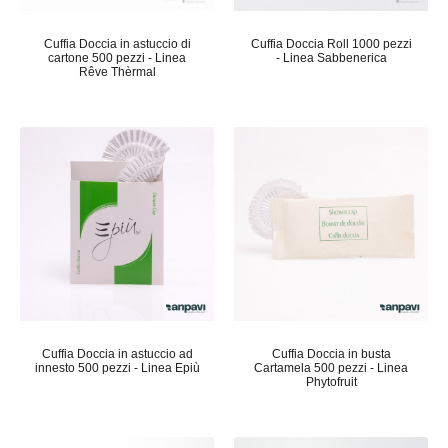
Cuffia Doccia in astuccio di
Cuffia Doccia Roll 1000 pezzi
cartone 500 pezzi - Linea
- Linea Sabbenerica
Rêve Thèrmal
Cuffia Doccia in astuccio ad
Cuffia Doccia in busta
innesto 500 pezzi - Linea Epiù
Cartamela 500 pezzi - Linea
Phytofruit