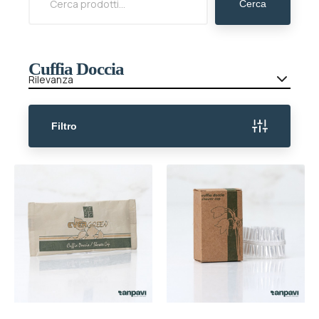
Cerca
Cuffia Doccia
Rilevanza
Filtro