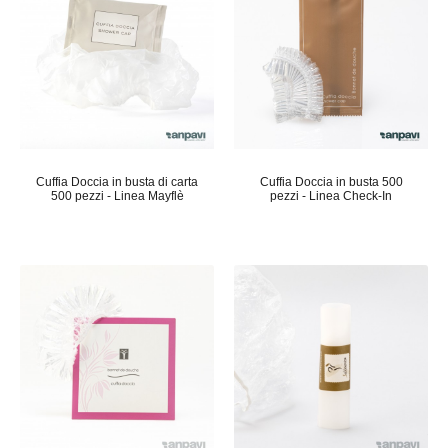
Cuffia Doccia in busta di carta
Cuffia Doccia in busta 500
500 pezzi - Linea Mayflè
pezzi - Linea Check-In