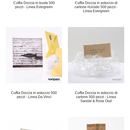
Cuffia Doccia in busta 500
Cuffia Doccia in astuccio di
pezzi - Linea Evergreen
cartone riciclato 500 pezzi -
Linea Evergreen
Cuffia Doccia in astuccio 500
Cuffia Doccia in astuccio di
pezzi - Linea Da Vinci
cartone 500 pezzi - Linea
Sandal & Rose Oud